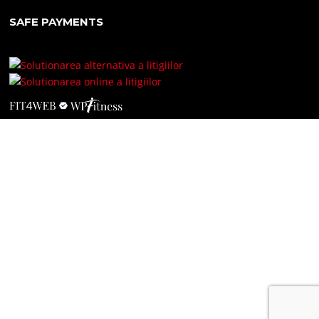
SAFE PAYMENTS