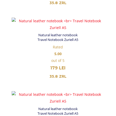
35.8
ZRL
Natural leather notebook
Travel Notebook Zuriell A5
Rated
5.00
out of 5
179
LEI
35.8
ZRL
Natural leather notebook
Travel Notebook Zuriell A5