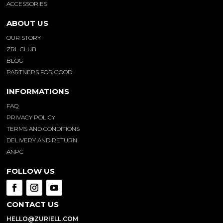
ACCESSORIES
ABOUT US
OUR STORY
ZRL CLUB
BLOG
PARTNERS FOR GOOD
INFORMATIONS
FAQ
PRIVACY POLICY
TERMS AND CONDITIONS
DELIVERY AND RETURN
ANPC
FOLLOW US
CONTACT US
HELLO@ZURIELL.COM