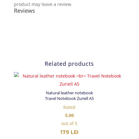
product may leave a review.
Reviews
Related products
Natural leather notebook
Travel Notebook Zuriell A5
Rated
5.00
out of 5
179
LEI