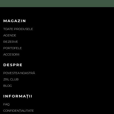
MAGAZIN
TOATE PRODUSELE
AGENDE
REZERVE
PORTOFELE
ACCESORII
DESPRE
POVESTEA NOASTRĂ
ZRL CLUB
BLOG
INFORMAȚII
FAQ
CONFIDENȚIALITATE