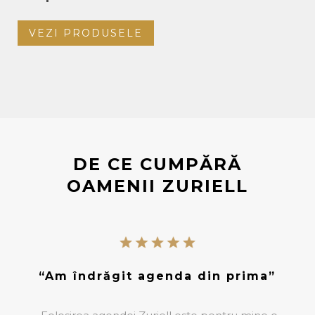
VEZI PRODUSELE
DE CE CUMPĂRĂ
OAMENII ZURIELL
“Am îndrăgit agenda din prima”