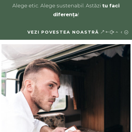
Alege etic. Alege sustenabil. Astăzi
tu faci
diferența
!
VEZI POVESTEA NOASTRĂ