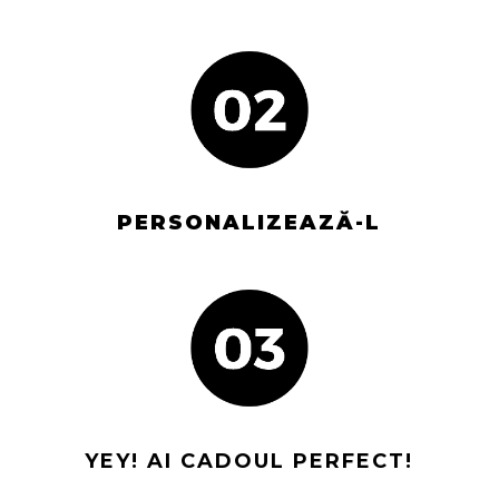
PERSONALIZEAZĂ-L
YEY! AI CADOUL PERFECT!