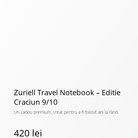
Zuriell Travel Notebook – Editie
Craciun 9/10
Un cadou premium, creat pentru a fi folosit ani la rând.
420
lei