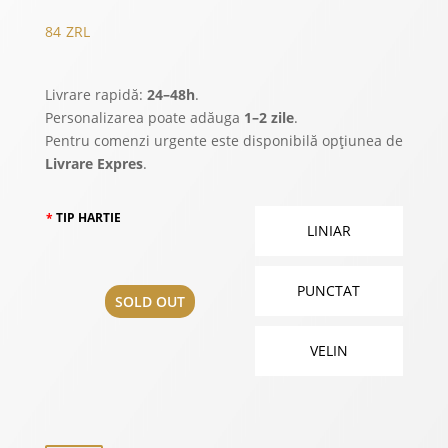
84
ZRL
Livrare rapidă:
24–48h
.
Personalizarea poate adăuga
1–2 zile
.
Pentru comenzi urgente este disponibilă opțiunea de
Livrare Expres
.
TIP HARTIE
LINIAR
PUNCTAT
SOLD OUT
VELIN