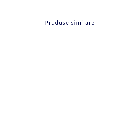
Produse similare