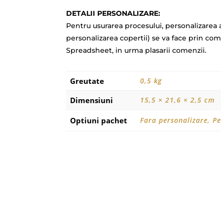
DETALII PERSONALIZARE:
Pentru usurarea procesului, personalizarea a
personalizarea copertii) se va face prin c
Spreadsheet, in urma plasarii comenzii.
Greutate
0,5 kg
Dimensiuni
15,5 × 21,6 × 2,5 cm
Optiuni pachet
Fara personalizare, Pe