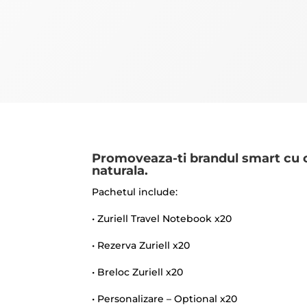
Promoveaza-ti brandul smart cu o
naturala.
Pachetul include:
• Zuriell Travel Notebook x20
• Rezerva Zuriell x20
• Breloc Zuriell x20
• Personalizare – Optional x20