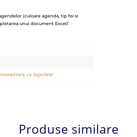
gendelor (culoare agenda, tip foi si
ompletarea unui document Excel/
rsonalizare cu logo/text
Produse similare