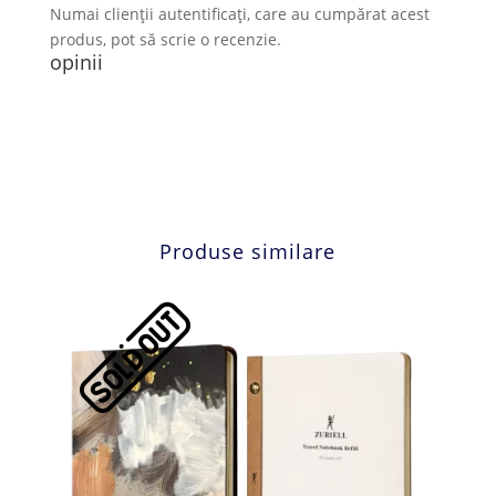
Numai clienții autentificați, care au cumpărat acest
produs, pot să scrie o recenzie.
opinii
Produse similare