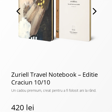
Zuriell Travel Notebook – Editie
Craciun 10/10
Un cadou premium, creat pentru a fi folosit ani la rând.
420
lei