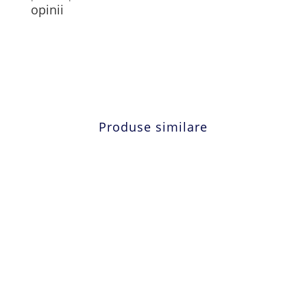
opinii
Produse similare