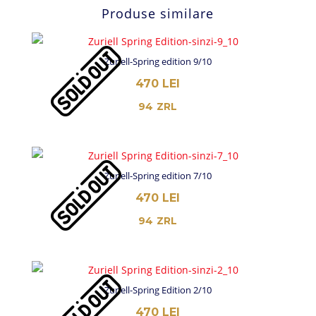
Produse similare
Zuriell-Spring edition 9/10
470
LEI
94
ZRL
Zuriell-Spring edition 7/10
470
LEI
94
ZRL
Zuriell-Spring Edition 2/10
470
LEI