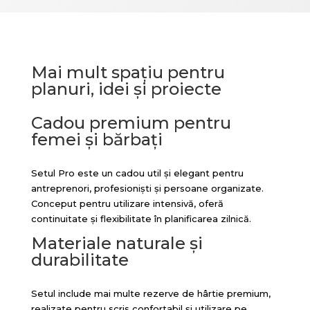
Mai mult spațiu pentru
planuri, idei și proiecte
Cadou premium pentru
femei și bărbați
Setul Pro este un cadou util și elegant pentru
antreprenori, profesioniști și persoane organizate.
Conceput pentru utilizare intensivă, oferă
continuitate și flexibilitate în planificarea zilnică.
Materiale naturale și
durabilitate
Setul include mai multe rezerve de hârtie premium,
realizate pentru scris confortabil și utilizare pe