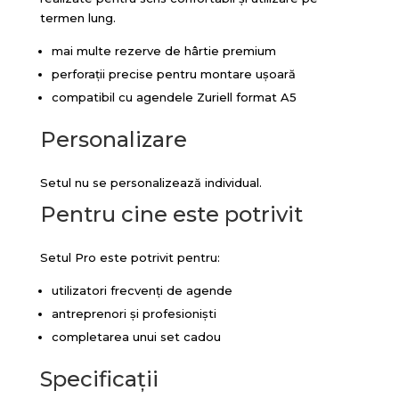
termen lung.
mai multe rezerve de hârtie premium
perforații precise pentru montare ușoară
compatibil cu agendele Zuriell format A5
Personalizare
Setul nu se personalizează individual.
Pentru cine este potrivit
Setul Pro este potrivit pentru:
utilizatori frecvenți de agende
antreprenori și profesioniști
completarea unui set cadou
Specificații