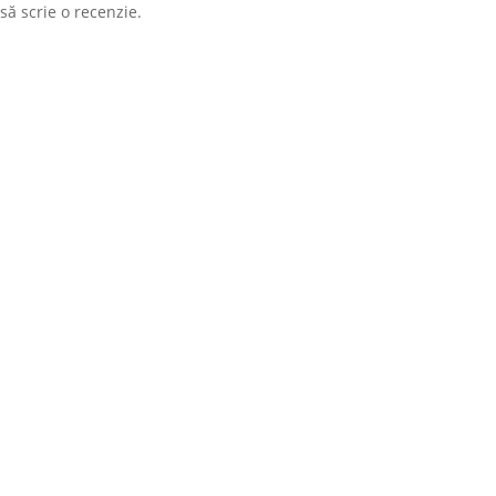
să scrie o recenzie.