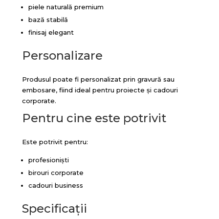
piele naturală premium
bază stabilă
finisaj elegant
Personalizare
Produsul poate fi personalizat prin gravură sau
embosare, fiind ideal pentru proiecte și cadouri
corporate.
Pentru cine este potrivit
Este potrivit pentru:
profesioniști
birouri corporate
cadouri business
Specificații