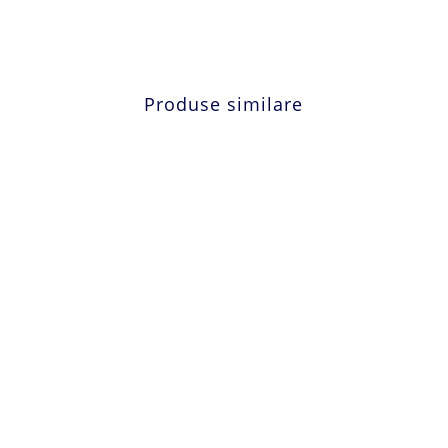
Produse similare