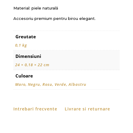
Material: piele naturală
Accesoriu premium pentru birou elegant.
Greutate
0,1 kg
Dimensiuni
24 × 0,18 × 22 cm
Culoare
Maro, Negru, Rosu, Verde, Albastru
Intrebari frecvente
Livrare si returnare