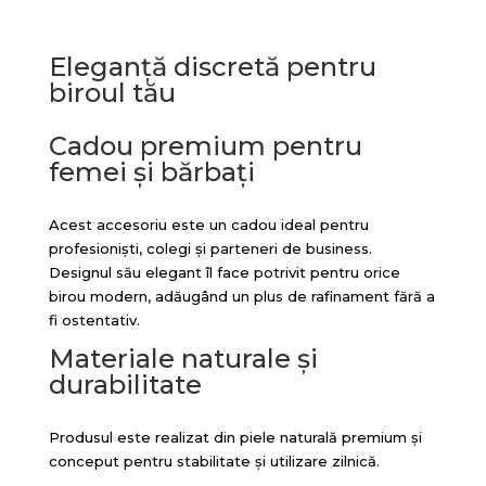
Eleganță discretă pentru
biroul tău
Cadou premium pentru
femei și bărbați
Acest accesoriu este un cadou ideal pentru
profesioniști, colegi și parteneri de business.
Designul său elegant îl face potrivit pentru orice
birou modern, adăugând un plus de rafinament fără a
fi ostentativ.
Materiale naturale și
durabilitate
Produsul este realizat din piele naturală premium și
conceput pentru stabilitate și utilizare zilnică.