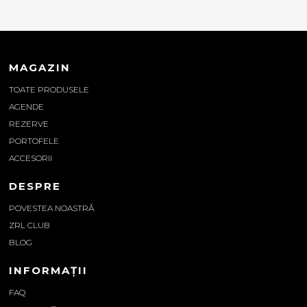
MAGAZIN
TOATE PRODUSELE
AGENDE
REZERVE
PORTOFELE
ACCESORII
DESPRE
POVESTEA NOASTRĂ
ZRL CLUB
BLOG
INFORMAȚII
FAQ